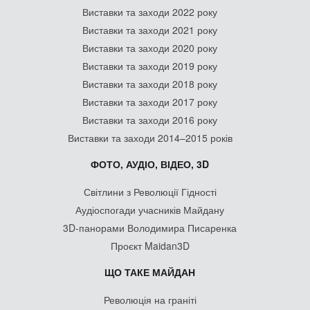
Виставки та заходи 2022 року
Виставки та заходи 2021 року
Виставки та заходи 2020 року
Виставки та заходи 2019 року
Виставки та заходи 2018 року
Виставки та заходи 2017 року
Виставки та заходи 2016 року
Виставки та заходи 2014–2015 років
ФОТО, АУДІО, ВІДЕО, 3D
Світлини з Революції Гідності
Аудіоспогади учасників Майдану
3D-панорами Володимира Писаренка
Проєкт Maidan3D
ЩО ТАКЕ МАЙДАН
Революція на граніті