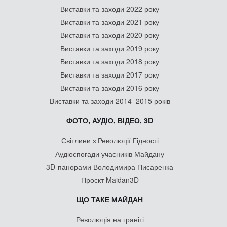
Виставки та заходи 2022 року
Виставки та заходи 2021 року
Виставки та заходи 2020 року
Виставки та заходи 2019 року
Виставки та заходи 2018 року
Виставки та заходи 2017 року
Виставки та заходи 2016 року
Виставки та заходи 2014–2015 років
ФОТО, АУДІО, ВІДЕО, 3D
Світлини з Революції Гідності
Аудіоспогади учасників Майдану
3D-панорами Володимира Писаренка
Проєкт Maidan3D
ЩО ТАКЕ МАЙДАН
Революція на граніті