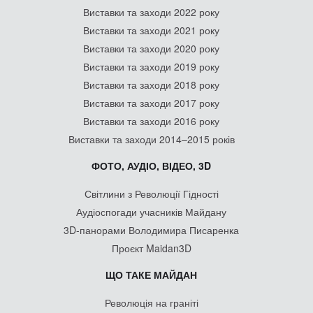
Виставки та заходи 2022 року
Виставки та заходи 2021 року
Виставки та заходи 2020 року
Виставки та заходи 2019 року
Виставки та заходи 2018 року
Виставки та заходи 2017 року
Виставки та заходи 2016 року
Виставки та заходи 2014–2015 років
ФОТО, АУДІО, ВІДЕО, 3D
Світлини з Революції Гідності
Аудіоспогади учасників Майдану
3D-панорами Володимира Писаренка
Проєкт Maidan3D
ЩО ТАКЕ МАЙДАН
Революція на граніті