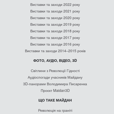
Виставки та заходи 2022 року
Виставки та заходи 2021 року
Виставки та заходи 2020 року
Виставки та заходи 2019 року
Виставки та заходи 2018 року
Виставки та заходи 2017 року
Виставки та заходи 2016 року
Виставки та заходи 2014–2015 років
ФОТО, АУДІО, ВІДЕО, 3D
Світлини з Революції Гідності
Аудіоспогади учасників Майдану
3D-панорами Володимира Писаренка
Проєкт Maidan3D
ЩО ТАКЕ МАЙДАН
Революція на граніті