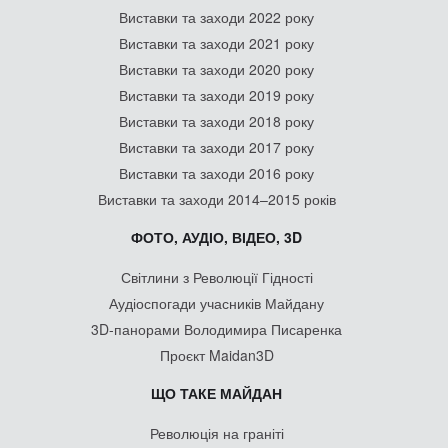
Виставки та заходи 2022 року
Виставки та заходи 2021 року
Виставки та заходи 2020 року
Виставки та заходи 2019 року
Виставки та заходи 2018 року
Виставки та заходи 2017 року
Виставки та заходи 2016 року
Виставки та заходи 2014–2015 років
ФОТО, АУДІО, ВІДЕО, 3D
Світлини з Революції Гідності
Аудіоспогади учасників Майдану
3D-панорами Володимира Писаренка
Проєкт Maidan3D
ЩО ТАКЕ МАЙДАН
Революція на граніті