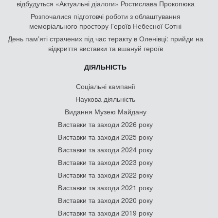
відбудуться «Актуальні діалоги» Ростислава Прокопюка
Розпочалися підготовчі роботи з облаштування
меморіального простору Героїв Небесної Сотні
День памʼяті страчених під час теракту в Оленівці: прийди на
відкриття виставки та вшануй героїв
ДІЯЛЬНІСТЬ
Соціальні кампанії
Наукова діяльність
Видання Музею Майдану
Виставки та заходи 2026 року
Виставки та заходи 2025 року
Виставки та заходи 2024 року
Виставки та заходи 2023 року
Виставки та заходи 2022 року
Виставки та заходи 2021 року
Виставки та заходи 2020 року
Виставки та заходи 2019 року