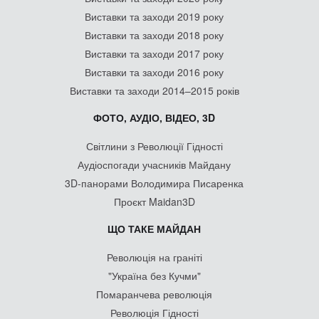
Виставки та заходи 2019 року
Виставки та заходи 2018 року
Виставки та заходи 2017 року
Виставки та заходи 2016 року
Виставки та заходи 2014–2015 років
ФОТО, АУДІО, ВІДЕО, 3D
Світлини з Революції Гідності
Аудіоспогади учасників Майдану
3D-панорами Володимира Писаренка
Проєкт Maidan3D
ЩО ТАКЕ МАЙДАН
Революція на граніті
"Україна без Кучми"
Помаранчева революція
Революція Гідності