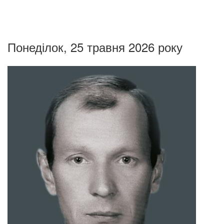
Понеділок, 25 травня 2026 року