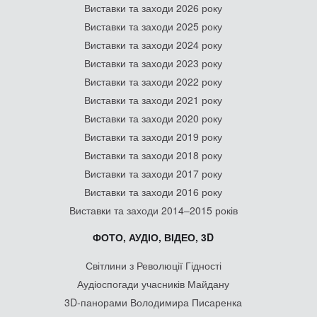
Виставки та заходи 2026 року
Виставки та заходи 2025 року
Виставки та заходи 2024 року
Виставки та заходи 2023 року
Виставки та заходи 2022 року
Виставки та заходи 2021 року
Виставки та заходи 2020 року
Виставки та заходи 2019 року
Виставки та заходи 2018 року
Виставки та заходи 2017 року
Виставки та заходи 2016 року
Виставки та заходи 2014–2015 років
ФОТО, АУДІО, ВІДЕО, 3D
Світлини з Революції Гідності
Аудіоспогади учасників Майдану
3D-панорами Володимира Писаренка