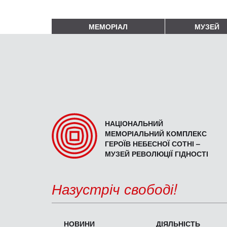
МЕМОРІАЛ
МУЗЕЙ
НАЦІОНАЛЬНИЙ
МЕМОРІАЛЬНИЙ КОМПЛЕКС
ГЕРОЇВ НЕБЕСНОЇ СОТНІ –
МУЗЕЙ РЕВОЛЮЦІЇ ГІДНОСТІ
Назустріч свободі!
НОВИНИ
ДІЯЛЬНІСТЬ