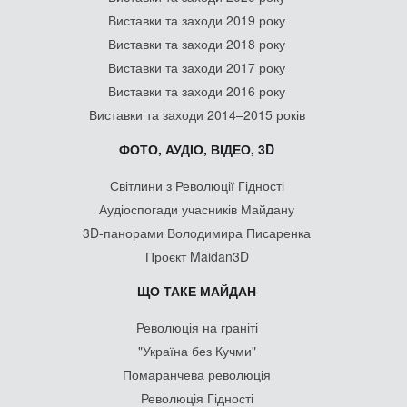
Виставки та заходи 2019 року
Виставки та заходи 2018 року
Виставки та заходи 2017 року
Виставки та заходи 2016 року
Виставки та заходи 2014–2015 років
ФОТО, АУДІО, ВІДЕО, 3D
Світлини з Революції Гідності
Аудіоспогади учасників Майдану
3D-панорами Володимира Писаренка
Проєкт Maidan3D
ЩО ТАКЕ МАЙДАН
Революція на граніті
"Україна без Кучми"
Помаранчева революція
Революція Гідності