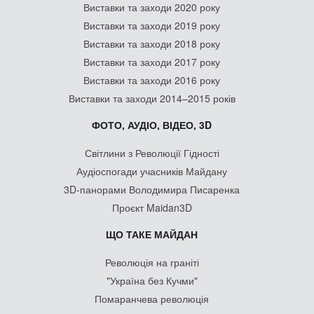
Виставки та заходи 2020 року
Виставки та заходи 2019 року
Виставки та заходи 2018 року
Виставки та заходи 2017 року
Виставки та заходи 2016 року
Виставки та заходи 2014–2015 років
ФОТО, АУДІО, ВІДЕО, 3D
Світлини з Революції Гідності
Аудіоспогади учасників Майдану
3D-панорами Володимира Писаренка
Проєкт Maidan3D
ЩО ТАКЕ МАЙДАН
Революція на граніті
"Україна без Кучми"
Помаранчева революція