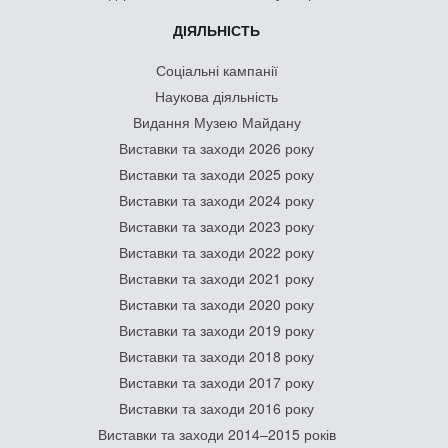
ДІЯЛЬНІСТЬ
Соціальні кампанії
Наукова діяльність
Видання Музею Майдану
Виставки та заходи 2026 року
Виставки та заходи 2025 року
Виставки та заходи 2024 року
Виставки та заходи 2023 року
Виставки та заходи 2022 року
Виставки та заходи 2021 року
Виставки та заходи 2020 року
Виставки та заходи 2019 року
Виставки та заходи 2018 року
Виставки та заходи 2017 року
Виставки та заходи 2016 року
Виставки та заходи 2014–2015 років