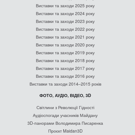
Виставки та заходи 2025 року
Виставки та заходи 2024 року
Виставки та заходи 2023 року
Виставки та заходи 2022 року
Виставки та заходи 2021 року
Виставки та заходи 2020 року
Виставки та заходи 2019 року
Виставки та заходи 2018 року
Виставки та заходи 2017 року
Виставки та заходи 2016 року
Виставки та заходи 2014–2015 років
ФОТО, АУДІО, ВІДЕО, 3D
Світлини з Революції Гідності
Аудіоспогади учасників Майдану
3D-панорами Володимира Писаренка
Проєкт Maidan3D