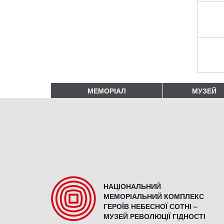
МЕМОРІАЛ
МУЗЕЙ
НАЦІОНАЛЬНИЙ
МЕМОРІАЛЬНИЙ КОМПЛЕКС
ГЕРОЇВ НЕБЕСНОЇ СОТНІ –
МУЗЕЙ РЕВОЛЮЦІЇ ГІДНОСТІ