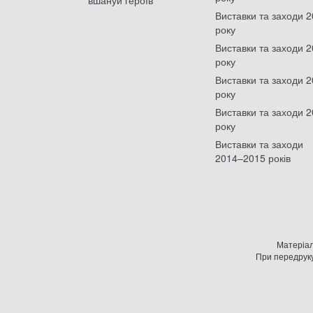
Виставки та заходи 
року
Виставки та заходи 
року
Виставки та заходи 
року
Виставки та заходи 
року
Виставки та заходи
2014–2015 років
Матеріал
При передруку