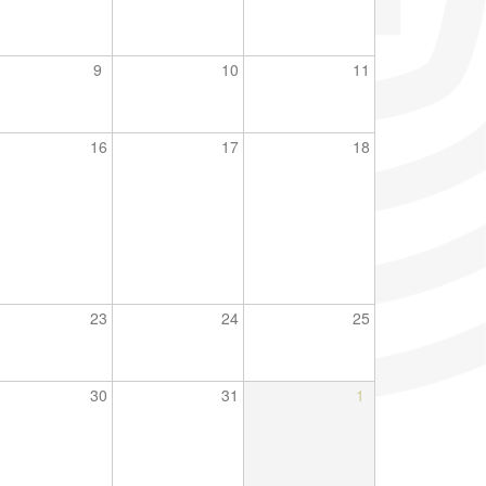
9
10
11
16
17
18
23
24
25
30
31
1