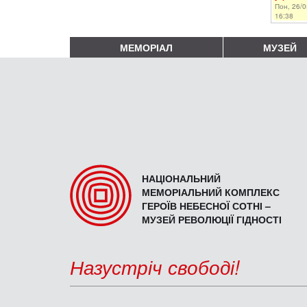
Пон, 26/0
16:38
МЕМОРІАЛ
МУЗЕЙ
НАЦІОНАЛЬНИЙ
МЕМОРІАЛЬНИЙ КОМПЛЕКС
ГЕРОЇВ НЕБЕСНОЇ СОТНІ –
МУЗЕЙ РЕВОЛЮЦІЇ ГІДНОСТІ
Назустріч свободі!