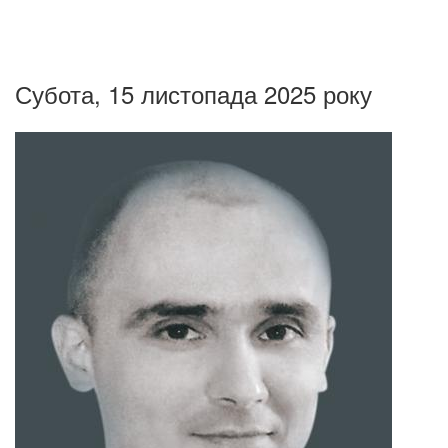
Субота, 15 листопада 2025 року