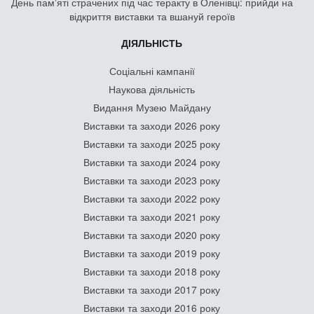
День памʼяті страчених під час теракту в Оленівці: прийди на
відкриття виставки та вшануй героїв
ДІЯЛЬНІСТЬ
Соціальні кампанії
Наукова діяльність
Видання Музею Майдану
Виставки та заходи 2026 року
Виставки та заходи 2025 року
Виставки та заходи 2024 року
Виставки та заходи 2023 року
Виставки та заходи 2022 року
Виставки та заходи 2021 року
Виставки та заходи 2020 року
Виставки та заходи 2019 року
Виставки та заходи 2018 року
Виставки та заходи 2017 року
Виставки та заходи 2016 року