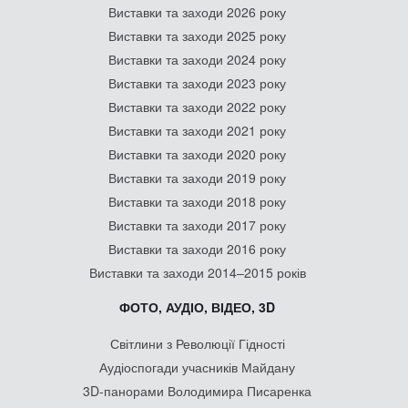
Виставки та заходи 2026 року
Виставки та заходи 2025 року
Виставки та заходи 2024 року
Виставки та заходи 2023 року
Виставки та заходи 2022 року
Виставки та заходи 2021 року
Виставки та заходи 2020 року
Виставки та заходи 2019 року
Виставки та заходи 2018 року
Виставки та заходи 2017 року
Виставки та заходи 2016 року
Виставки та заходи 2014–2015 років
ФОТО, АУДІО, ВІДЕО, 3D
Світлини з Революції Гідності
Аудіоспогади учасників Майдану
3D-панорами Володимира Писаренка