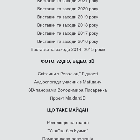
Виставки та заходи 2021 року
Виставки та заходи 2020 року
Виставки та заходи 2019 року
Виставки та заходи 2018 року
Виставки та заходи 2017 року
Виставки та заходи 2016 року
Виставки та заходи 2014–2015 років
ФОТО, АУДІО, ВІДЕО, 3D
Світлини з Революції Гідності
Аудіоспогади учасників Майдану
3D-панорами Володимира Писаренка
Проєкт Maidan3D
ЩО ТАКЕ МАЙДАН
Революція на граніті
"Україна без Кучми"
Помаранчева революція