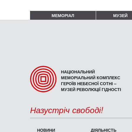
МЕМОРІАЛ
МУЗЕЙ
НАЦІОНАЛЬНИЙ
МЕМОРІАЛЬНИЙ КОМПЛЕКС
ГЕРОЇВ НЕБЕСНОЇ СОТНІ –
МУЗЕЙ РЕВОЛЮЦІЇ ГІДНОСТІ
Назустріч свободі!
НОВИНИ
ДІЯЛЬНІСТЬ