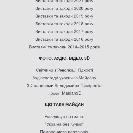
Виставки та заходи 2021 року
Виставки та заходи 2020 року
Виставки та заходи 2019 року
Виставки та заходи 2018 року
Виставки та заходи 2017 року
Виставки та заходи 2016 року
Виставки та заходи 2014–2015 років
ФОТО, АУДІО, ВІДЕО, 3D
Світлини з Революції Гідності
Аудіоспогади учасників Майдану
3D-панорами Володимира Писаренка
Проєкт Maidan3D
ЩО ТАКЕ МАЙДАН
Революція на граніті
"Україна без Кучми"
Помаранчева революція