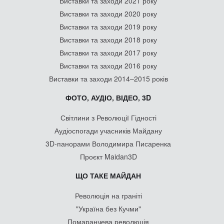
Виставки та заходи 2021 року
Виставки та заходи 2020 року
Виставки та заходи 2019 року
Виставки та заходи 2018 року
Виставки та заходи 2017 року
Виставки та заходи 2016 року
Виставки та заходи 2014–2015 років
ФОТО, АУДІО, ВІДЕО, 3D
Світлини з Революції Гідності
Аудіоспогади учасників Майдану
3D-панорами Володимира Писаренка
Проєкт Maidan3D
ЩО ТАКЕ МАЙДАН
Революція на граніті
"Україна без Кучми"
Помаранчева революція