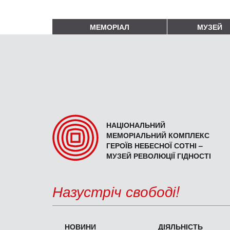
МЕМОРІАЛ
МУЗЕЙ
НАЦІОНАЛЬНИЙ
МЕМОРІАЛЬНИЙ КОМПЛЕКС
ГЕРОЇВ НЕБЕСНОЇ СОТНІ –
МУЗЕЙ РЕВОЛЮЦІЇ ГІДНОСТІ
Назустріч свободі!
НОВИНИ
ДІЯЛЬНІСТЬ