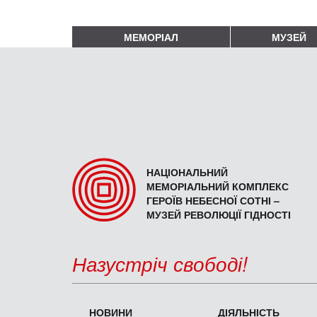
МЕМОРІАЛ
МУЗЕЙ
НАЦІОНАЛЬНИЙ
МЕМОРІАЛЬНИЙ КОМПЛЕКС
ГЕРОЇВ НЕБЕСНОЇ СОТНІ –
МУЗЕЙ РЕВОЛЮЦІЇ ГІДНОСТІ
Назустріч свободі!
НОВИНИ
ДІЯЛЬНІСТЬ