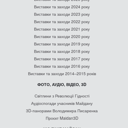
Виставки та заходи 2024 року
Виставки та заходи 2023 року
Виставки та заходи 2022 року
Виставки та заходи 2021 року
Виставки та заходи 2020 року
Виставки та заходи 2019 року
Виставки та заходи 2018 року
Виставки та заходи 2017 року
Виставки та заходи 2016 року
Виставки та заходи 2014–2015 років
ФОТО, АУДІО, ВІДЕО, 3D
Світлини з Революції Гідності
Аудіоспогади учасників Майдану
3D-панорами Володимира Писаренка
Проєкт Maidan3D