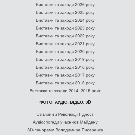
Виставки та заходи 2026 року
Виставки та заходи 2025 року
Виставки та заходи 2024 року
Виставки та заходи 2023 року
Виставки та заходи 2022 року
Виставки та заходи 2021 року
Виставки та заходи 2020 року
Виставки та заходи 2019 року
Виставки та заходи 2018 року
Виставки та заходи 2017 року
Виставки та заходи 2016 року
Виставки та заходи 2014–2015 років
ФОТО, АУДІО, ВІДЕО, 3D
Світлини з Революції Гідності
Аудіоспогади учасників Майдану
3D-панорами Володимира Писаренка