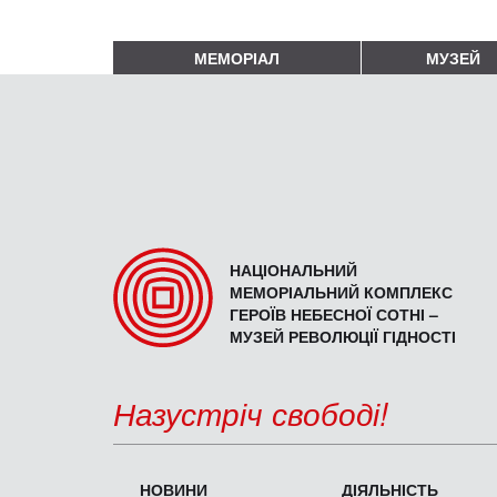
МЕМОРІАЛ
МУЗЕЙ
НАЦІОНАЛЬНИЙ
МЕМОРІАЛЬНИЙ КОМПЛЕКС
ГЕРОЇВ НЕБЕСНОЇ СОТНІ –
МУЗЕЙ РЕВОЛЮЦІЇ ГІДНОСТІ
Назустріч свободі!
НОВИНИ
ДІЯЛЬНІСТЬ