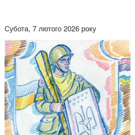
Субота, 7 лютого 2026 року