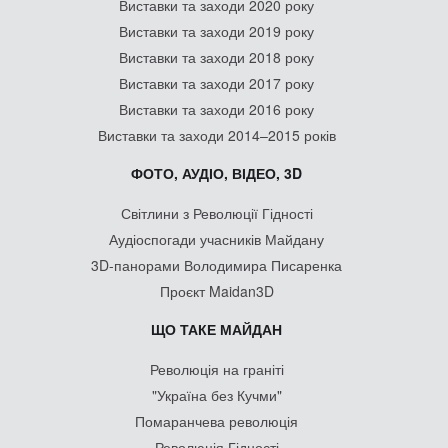
Виставки та заходи 2020 року
Виставки та заходи 2019 року
Виставки та заходи 2018 року
Виставки та заходи 2017 року
Виставки та заходи 2016 року
Виставки та заходи 2014–2015 років
ФОТО, АУДІО, ВІДЕО, 3D
Світлини з Революції Гідності
Аудіоспогади учасників Майдану
3D-панорами Володимира Писаренка
Проєкт Maidan3D
ЩО ТАКЕ МАЙДАН
Революція на граніті
"Україна без Кучми"
Помаранчева революція
Революція Гідності