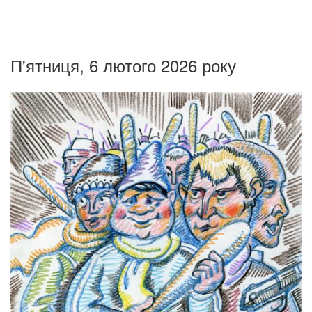
П'ятниця, 6 лютого 2026 року