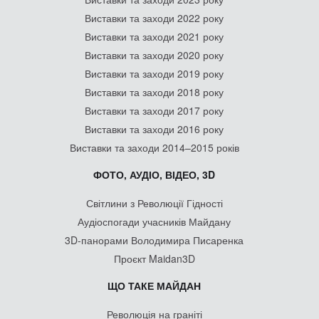
Виставки та заходи 2022 року
Виставки та заходи 2021 року
Виставки та заходи 2020 року
Виставки та заходи 2019 року
Виставки та заходи 2018 року
Виставки та заходи 2017 року
Виставки та заходи 2016 року
Виставки та заходи 2014–2015 років
ФОТО, АУДІО, ВІДЕО, 3D
Світлини з Революції Гідності
Аудіоспогади учасників Майдану
3D-панорами Володимира Писаренка
Проєкт Maidan3D
ЩО ТАКЕ МАЙДАН
Революція на граніті