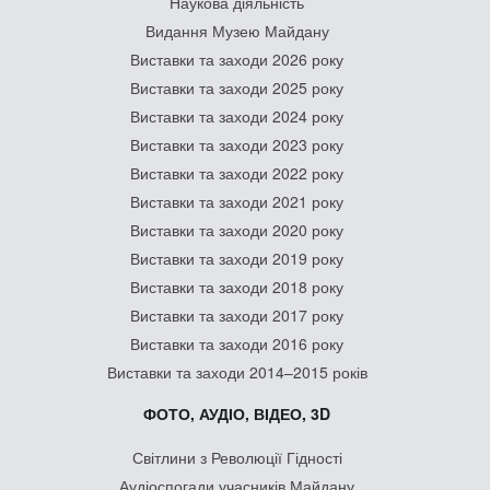
Наукова діяльність
Видання Музею Майдану
Виставки та заходи 2026 року
Виставки та заходи 2025 року
Виставки та заходи 2024 року
Виставки та заходи 2023 року
Виставки та заходи 2022 року
Виставки та заходи 2021 року
Виставки та заходи 2020 року
Виставки та заходи 2019 року
Виставки та заходи 2018 року
Виставки та заходи 2017 року
Виставки та заходи 2016 року
Виставки та заходи 2014–2015 років
ФОТО, АУДІО, ВІДЕО, 3D
Світлини з Революції Гідності
Аудіоспогади учасників Майдану