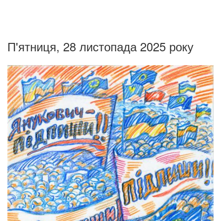
П'ятниця, 28 листопада 2025 року