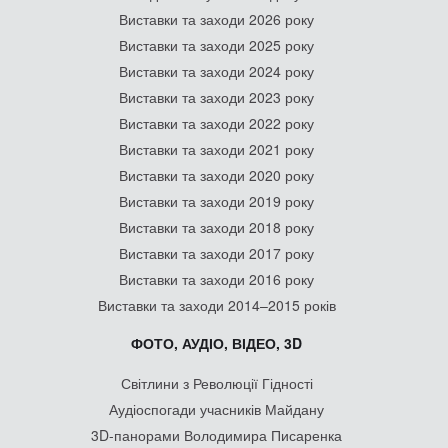
Виставки та заходи 2026 року
Виставки та заходи 2025 року
Виставки та заходи 2024 року
Виставки та заходи 2023 року
Виставки та заходи 2022 року
Виставки та заходи 2021 року
Виставки та заходи 2020 року
Виставки та заходи 2019 року
Виставки та заходи 2018 року
Виставки та заходи 2017 року
Виставки та заходи 2016 року
Виставки та заходи 2014–2015 років
ФОТО, АУДІО, ВІДЕО, 3D
Світлини з Революції Гідності
Аудіоспогади учасників Майдану
3D-панорами Володимира Писаренка