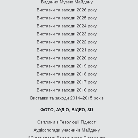
Видання Музею Майдану
Виставки та заходи 2026 року
Виставки та заходи 2025 року
Виставки та заходи 2024 року
Виставки та заходи 2023 року
Виставки та заходи 2022 року
Виставки та заходи 2021 року
Виставки та заходи 2020 року
Виставки та заходи 2019 року
Виставки та заходи 2018 року
Виставки та заходи 2017 року
Виставки та заходи 2016 року
Виставки та заходи 2014–2015 років
ФОТО, АУДІО, ВІДЕО, 3D
Світлини з Революції Гідності
Аудіоспогади учасників Майдану
3D-панорами Володимира Писаренка