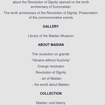
about the Revolution of Dignity opened on the tenth
anniversary of Euromaidan
The tenth anniversary of the Revolution of Dignity: Presentation
of the commemorative events
GALLERY
Library of the Maidan Museum
ABOUT MAIDAN
The revolution on granite
"Ukraine without Kuchma"
Orange revolution
Revolution of Dignity
- art of Maidan
- the world about Maidan
COLLECTION
Maidan: oral history