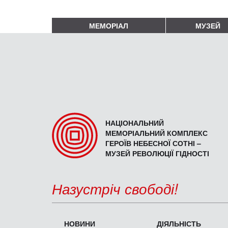
МЕМОРІАЛ
МУЗЕЙ
НАЦІОНАЛЬНИЙ
МЕМОРІАЛЬНИЙ КОМПЛЕКС
ГЕРОЇВ НЕБЕСНОЇ СОТНІ –
МУЗЕЙ РЕВОЛЮЦІЇ ГІДНОСТІ
Назустріч свободі!
НОВИНИ
ДІЯЛЬНІСТЬ