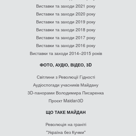
Виставки та заходи 2021 року
Виставки та заходи 2020 року
Виставки та заходи 2019 року
Виставки та заходи 2018 року
Виставки та заходи 2017 року
Виставки та заходи 2016 року
Виставки та заходи 2014–2015 років
ФОТО, АУДІО, ВІДЕО, 3D
Світлини з Революції Гідності
Аудіоспогади учасників Майдану
3D-панорами Володимира Писаренка
Проєкт Maidan3D
ЩО ТАКЕ МАЙДАН
Революція на граніті
"Україна без Кучми"