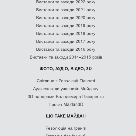
Виставки та заходи 2022 року
Виставки та заходи 2021 року
Виставки та заходи 2020 року
Виставки та заходи 2019 року
Виставки та заходи 2018 року
Виставки та заходи 2017 року
Виставки та заходи 2016 року
Виставки та заходи 2014–2015 років
ФОТО, АУДІО, ВІДЕО, 3D
Світлини з Революції Гідності
Аудіоспогади учасників Майдану
3D-панорами Володимира Писаренка
Проєкт Maidan3D
ЩО ТАКЕ МАЙДАН
Революція на граніті
"Україна без Кучми"