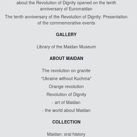
about the Revolution of Dignity opened on the tenth
anniversary of Euromaidan
The tenth anniversary of the Revolution of Dignity: Presentation
of the commemorative events
GALLERY
Library of the Maidan Museum
ABOUT MAIDAN
The revolution on granite
"Ukraine without Kuchma"
Orange revolution
Revolution of Dignity
- art of Maidan
- the world about Maidan
COLLECTION
Maidan: oral history