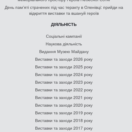
День памʼяті страчених під час теракту в Оленівці: прийди на
відкриття виставки та вшануй героїв
ДІЯЛЬНІСТЬ
Соціальні кампанії
Наукова діяльність
Видання Музею Майдану
Виставки та заходи 2026 року
Виставки та заходи 2025 року
Виставки та заходи 2024 року
Виставки та заходи 2023 року
Виставки та заходи 2022 року
Виставки та заходи 2021 року
Виставки та заходи 2020 року
Виставки та заходи 2019 року
Виставки та заходи 2018 року
Виставки та заходи 2017 року