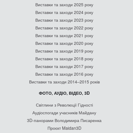
Виставки та заходи 2025 року
Виставки та заходи 2024 року
Виставки та заходи 2023 року
Виставки та заходи 2022 року
Виставки та заходи 2021 року
Виставки та заходи 2020 року
Виставки та заходи 2019 року
Виставки та заходи 2018 року
Виставки та заходи 2017 року
Виставки та заходи 2016 року
Виставки та заходи 2014–2015 років
ФОТО, АУДІО, ВІДЕО, 3D
Світлини з Революції Гідності
Аудіоспогади учасників Майдану
3D-панорами Володимира Писаренка
Проєкт Maidan3D