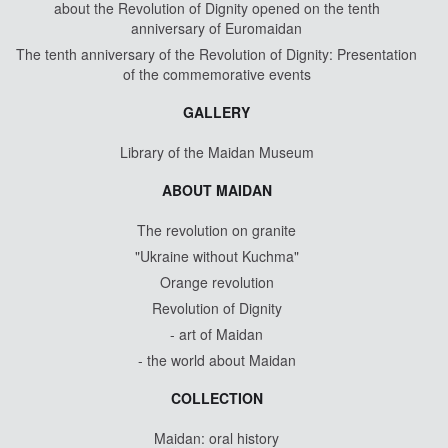
about the Revolution of Dignity opened on the tenth
anniversary of Euromaidan
The tenth anniversary of the Revolution of Dignity: Presentation
of the commemorative events
GALLERY
Library of the Maidan Museum
ABOUT MAIDAN
The revolution on granite
"Ukraine without Kuchma"
Orange revolution
Revolution of Dignity
- art of Maidan
- the world about Maidan
COLLECTION
Maidan: oral history