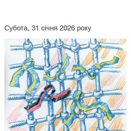
Субота, 31 січня 2026 року