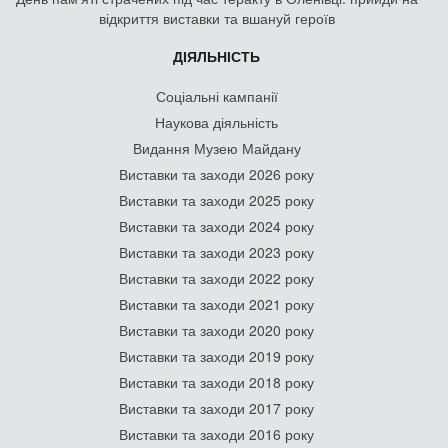
відкриття виставки та вшануй героїв
ДІЯЛЬНІСТЬ
Соціальні кампанії
Наукова діяльність
Видання Музею Майдану
Виставки та заходи 2026 року
Виставки та заходи 2025 року
Виставки та заходи 2024 року
Виставки та заходи 2023 року
Виставки та заходи 2022 року
Виставки та заходи 2021 року
Виставки та заходи 2020 року
Виставки та заходи 2019 року
Виставки та заходи 2018 року
Виставки та заходи 2017 року
Виставки та заходи 2016 року