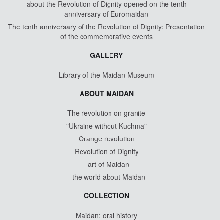
about the Revolution of Dignity opened on the tenth
anniversary of Euromaidan
The tenth anniversary of the Revolution of Dignity: Presentation
of the commemorative events
GALLERY
Library of the Maidan Museum
ABOUT MAIDAN
The revolution on granite
"Ukraine without Kuchma"
Orange revolution
Revolution of Dignity
- art of Maidan
- the world about Maidan
COLLECTION
Maidan: oral history