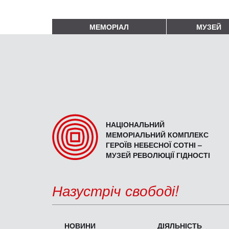
МЕМОРІАЛ
МУЗЕЙ
НАЦІОНАЛЬНИЙ
МЕМОРІАЛЬНИЙ КОМПЛЕКС
ГЕРОЇВ НЕБЕСНОЇ СОТНІ –
МУЗЕЙ РЕВОЛЮЦІЇ ГІДНОСТІ
Назустріч свободі!
НОВИНИ
ДІЯЛЬНІСТЬ