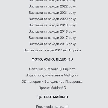
Виставки та заходи 2022 року
Виставки та заходи 2021 року
Виставки та заходи 2020 року
Виставки та заходи 2019 року
Виставки та заходи 2018 року
Виставки та заходи 2017 року
Виставки та заходи 2016 року
Виставки та заходи 2014–2015 років
ФОТО, АУДІО, ВІДЕО, 3D
Світлини з Революції Гідності
Аудіоспогади учасників Майдану
3D-панорами Володимира Писаренка
Проєкт Maidan3D
ЩО ТАКЕ МАЙДАН
Революція на граніті