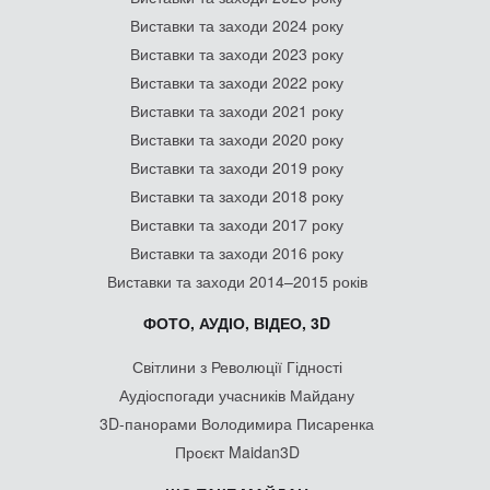
Виставки та заходи 2024 року
Виставки та заходи 2023 року
Виставки та заходи 2022 року
Виставки та заходи 2021 року
Виставки та заходи 2020 року
Виставки та заходи 2019 року
Виставки та заходи 2018 року
Виставки та заходи 2017 року
Виставки та заходи 2016 року
Виставки та заходи 2014–2015 років
ФОТО, АУДІО, ВІДЕО, 3D
Світлини з Революції Гідності
Аудіоспогади учасників Майдану
3D-панорами Володимира Писаренка
Проєкт Maidan3D