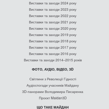
Виставки та заходи 2024 року
Виставки та заходи 2023 року
Виставки та заходи 2022 року
Виставки та заходи 2021 року
Виставки та заходи 2020 року
Виставки та заходи 2019 року
Виставки та заходи 2018 року
Виставки та заходи 2017 року
Виставки та заходи 2016 року
Виставки та заходи 2014–2015 років
ФОТО, АУДІО, ВІДЕО, 3D
Світлини з Революції Гідності
Аудіоспогади учасників Майдану
3D-панорами Володимира Писаренка
Проєкт Maidan3D
ЩО ТАКЕ МАЙДАН