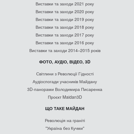
Виставки та заходи 2021 року
Виставки та заходи 2020 року
Виставки та заходи 2019 року
Виставки та заходи 2018 року
Виставки та заходи 2017 року
Виставки та заходи 2016 року
Виставки та заходи 2014–2015 років
ФОТО, АУДІО, ВІДЕО, 3D
Світлини з Революції Гідності
Аудіоспогади учасників Майдану
3D-панорами Володимира Писаренка
Проєкт Maidan3D
ЩО ТАКЕ МАЙДАН
Революція на граніті
"Україна без Кучми"