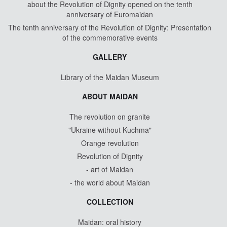
about the Revolution of Dignity opened on the tenth
anniversary of Euromaidan
The tenth anniversary of the Revolution of Dignity: Presentation
of the commemorative events
GALLERY
Library of the Maidan Museum
ABOUT MAIDAN
The revolution on granite
"Ukraine without Kuchma"
Orange revolution
Revolution of Dignity
- art of Maidan
- the world about Maidan
COLLECTION
Maidan: oral history