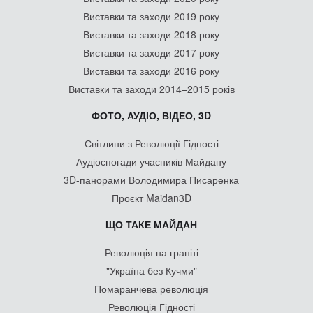
Виставки та заходи 2019 року
Виставки та заходи 2018 року
Виставки та заходи 2017 року
Виставки та заходи 2016 року
Виставки та заходи 2014–2015 років
ФОТО, АУДІО, ВІДЕО, 3D
Світлини з Революції Гідності
Аудіоспогади учасників Майдану
3D-панорами Володимира Писаренка
Проєкт Maidan3D
ЩО ТАКЕ МАЙДАН
Революція на граніті
"Україна без Кучми"
Помаранчева революція
Революція Гідності