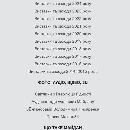
Виставки та заходи 2024 року
Виставки та заходи 2023 року
Виставки та заходи 2022 року
Виставки та заходи 2021 року
Виставки та заходи 2020 року
Виставки та заходи 2019 року
Виставки та заходи 2018 року
Виставки та заходи 2017 року
Виставки та заходи 2016 року
Виставки та заходи 2014–2015 років
ФОТО, АУДІО, ВІДЕО, 3D
Світлини з Революції Гідності
Аудіоспогади учасників Майдану
3D-панорами Володимира Писаренка
Проєкт Maidan3D
ЩО ТАКЕ МАЙДАН