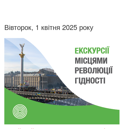
Вівторок, 1 квітня 2025 року